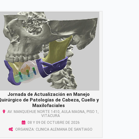
Jornada de Actualización en Manejo
Quirúrgico de Patologías de Cabeza, Cuello y
Maxilofaciales
AV. MANQUEHUE NORTE 1410, AULA MAGNA, PISO 1,
VITACURA
08 Y 09 DE OCTUBRE DE 2026
ORGANIZA: CLINICA ALEMANA DE SANTIAGO