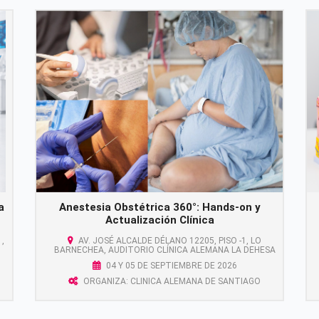
a
Anestesia Obstétrica 360°: Hands-on y
Actualización Clínica
,
AV. JOSÉ ALCALDE DÉLANO 12205, PISO -1, LO
BARNECHEA, AUDITORIO CLÍNICA ALEMANA LA DEHESA
04 Y 05 DE SEPTIEMBRE DE 2026
ORGANIZA: CLINICA ALEMANA DE SANTIAGO