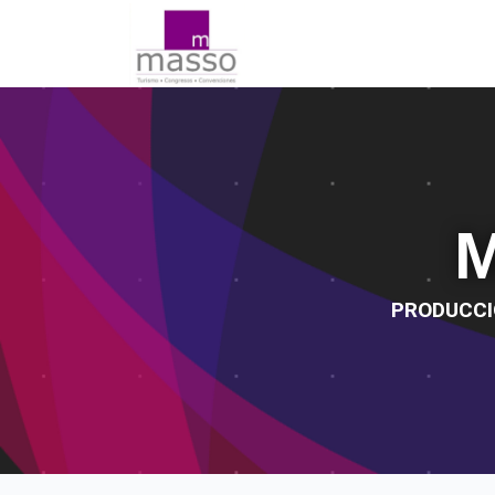
PRODUCCI