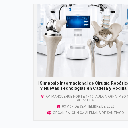
I Simposio Internacional de Cirugía Robótic
y Nuevas Tecnologías en Cadera y Rodilla
AV. MANQUEHUE NORTE 1410, AULA MAGNA, PISO 1
VITACURA
03 Y 04 DE SEPTIEMBRE DE 2026
ORGANIZA: CLINICA ALEMANA DE SANTIAGO