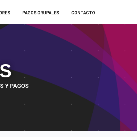
ORES
PAGOS GRUPALES
CONTACTO
S
S Y PAGOS