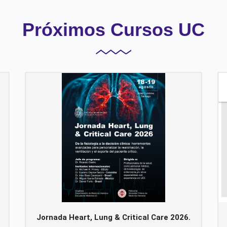
Próximos Cursos UC
Jornada Heart, Lung & Critical Care 2026.