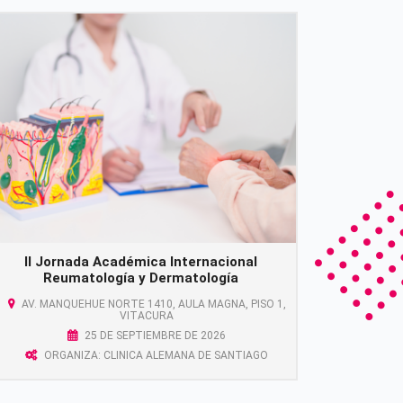
II Jornada Académica Internacional
Reumatología y Dermatología
AV. MANQUEHUE NORTE 1410, AULA MAGNA, PISO 1,
VITACURA
25 DE SEPTIEMBRE DE 2026
ORGANIZA: CLINICA ALEMANA DE SANTIAGO