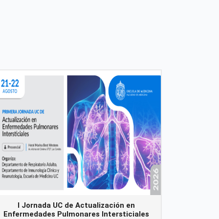
I Jornada UC de Actualización en
Enfermedades Pulmonares Intersticiales