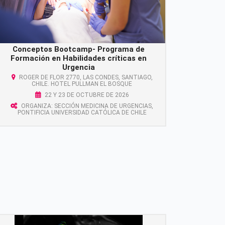
Conceptos Bootcamp- Programa de
Formación en Habilidades críticas en
Urgencia
ROGER DE FLOR 2770, LAS CONDES, SANTIAGO,
CHILE. HOTEL PULLMAN EL BOSQUE
22 Y 23 DE OCTUBRE DE 2026
ORGANIZA: SECCIÓN MEDICINA DE URGENCIAS,
PONTIFICIA UNIVERSIDAD CATÓLICA DE CHILE