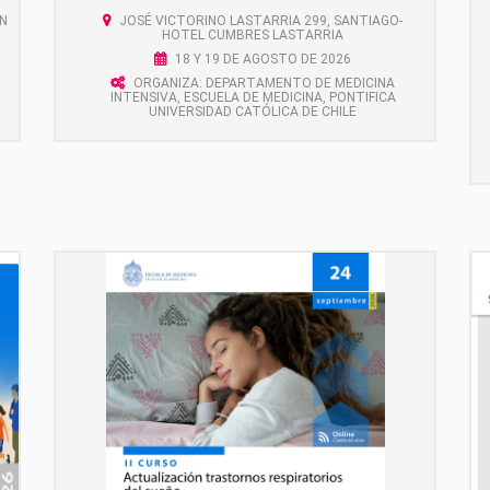
N
JOSÉ VICTORINO LASTARRIA 299, SANTIAGO-
HOTEL CUMBRES LASTARRIA
18 Y 19 DE AGOSTO DE 2026
ORGANIZA: DEPARTAMENTO DE MEDICINA
INTENSIVA, ESCUELA DE MEDICINA, PONTIFICA
UNIVERSIDAD CATÓLICA DE CHILE