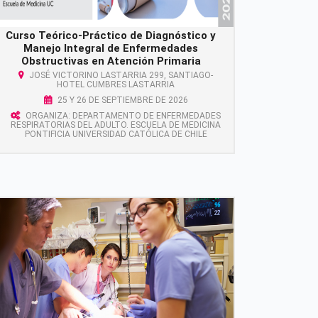
Curso Teórico-Práctico de Diagnóstico y
Manejo Integral de Enfermedades
Obstructivas en Atención Primaria
JOSÉ VICTORINO LASTARRIA 299, SANTIAGO-
HOTEL CUMBRES LASTARRIA
25 Y 26 DE SEPTIEMBRE DE 2026
ORGANIZA: DEPARTAMENTO DE ENFERMEDADES
RESPIRATORIAS DEL ADULTO. ESCUELA DE MEDICINA
PONTIFICIA UNIVERSIDAD CATÓLICA DE CHILE