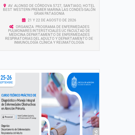
AV. ALONSO DE CÓRDOVA 5727, SANTIAGO, HOTEL
BEST WESTERN PREMIER MARINA LAS CONDES-SALÓN
GRAN PATAGONIA
21 Y 22 DE AGOSTO DE 2026
ORGANIZA: PROGRAMA DE ENFERMEDADES
PULMONARES INTERSTICIALES UC FACULTAD DE
MEDICINA DEPARTAMENTO DE ENFERMEDADES
RESPIRATORIAS DEL ADULTO Y DEPARTAMENTO DE
INMUNOLOGÍA CLÍNICA Y REUMATOLOGÍA