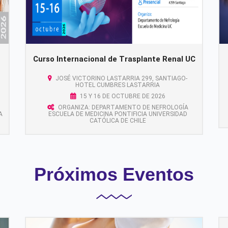
Curso Internacional de Trasplante Renal UC
JOSÉ VICTORINO LASTARRIA 299, SANTIAGO-
HOTEL CUMBRES LASTARRIA
15 Y 16 DE OCTUBRE DE 2026
ORGANIZA: DEPARTAMENTO DE NEFROLOGÍA
A
ESCUELA DE MEDICINA PONTIFICIA UNIVERSIDAD
CATÓLICA DE CHILE
Próximos Eventos