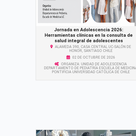
Jornada en Adolescencia 2026:
Herramientas clínicas en la consulta de
salud integral de adolescentes
ALAMEDA 390, CASA CENTRAL UC-SALÓN DE
HONOR, SANTIAGO CHILE
02 DE OCTUBRE DE 2026
ORGANIZA: UNIDAD DE ADOLESCENCIA
DEPARTAMENTO DE PEDIATRÍA ESCUELA DE MEDICIN
PONTIFICIA UNIVERSIDAD CATÓLICA DE CHILE