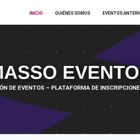
INICIO
QUIÉNES SOMOS
EVENTOS ANTERI
MASSO EVENTO
ÓN DE EVENTOS – PLATAFORMA DE INSCRIPCIONE