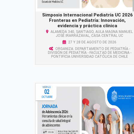
Simposio Internacional Pediatría UC 2026
Fronteras en Pediatría: Innovación,
evidencia y práctica clínica
ALAMEDA 340, SANTIAGO, AULA MAGNA MANUEL
JOSÉ IRARRÁZAVAL, CASA CENTRAL UC
27 Y 28 DE AGOSTO DE 2026
ORGANIZA: DEPARTAMENTO DE PEDIATRÍA -
DIVISIÓN DE PEDIATRÍA - FACULTAD DE MEDICINA -
PONTIFICIA UNIVERSIDAD CATÓLICA DE CHILE