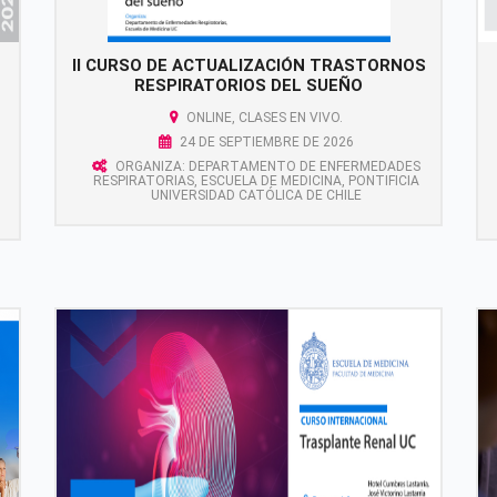
II CURSO DE ACTUALIZACIÓN TRASTORNOS
RESPIRATORIOS DEL SUEÑO
ONLINE, CLASES EN VIVO.
24 DE SEPTIEMBRE DE 2026
ORGANIZA: DEPARTAMENTO DE ENFERMEDADES
RESPIRATORIAS, ESCUELA DE MEDICINA, PONTIFICIA
UNIVERSIDAD CATÓLICA DE CHILE