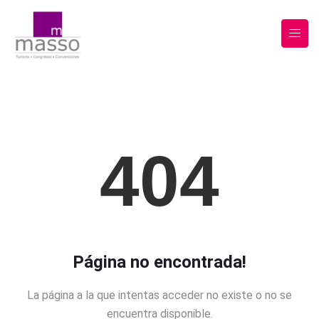
404
Página no encontrada!
La página a la que intentas acceder no existe o no se
encuentra disponible.