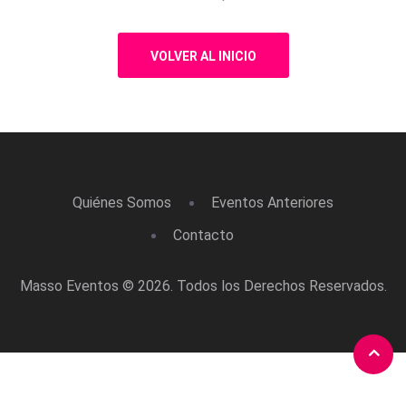
VOLVER AL INICIO
Quiénes Somos
Eventos Anteriores
Contacto
Masso Eventos © 2026. Todos los Derechos Reservados.