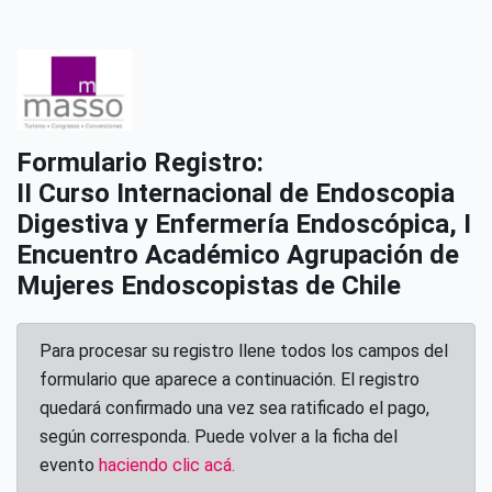
Formulario Registro:
II Curso Internacional de Endoscopia
Digestiva y Enfermería Endoscópica, I
Encuentro Académico Agrupación de
Mujeres Endoscopistas de Chile
Para procesar su registro llene todos los campos del
formulario que aparece a continuación. El registro
quedará confirmado una vez sea ratificado el pago,
según corresponda. Puede volver a la ficha del
evento
haciendo clic acá.