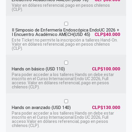
Valor en dólares referencial; pago en pesos chilenos
(CLP).
II Simposio de Enfermería Endoscópica EndoUC 2026 +
I Encuentro Académico AMECH(USD 45)
CLP$40.000
Este Ticket no permite la inscripción a talleres Hand-On.
Valor en dólares referencial; pago en pesos chilenos
(CLP).
Hands on básico (USD 110)
CLP$100.000
Para poder acceder a los talleres Hands on debe estar
inscrito en el Curso Internacional Endo UC 2026, Full
acceso. Valor en dólares referencial; pago en pesos
chilenos (CLP).
Hands on avanzado (USD 140)
CLP$130.000
Para poder acceder a los talleres Hands on debe estar
inscrito en el Curso Internacional Endo UC 2026, Full
acceso.Valor en dólares referencial; pago en pesos
chilenos (CLP).