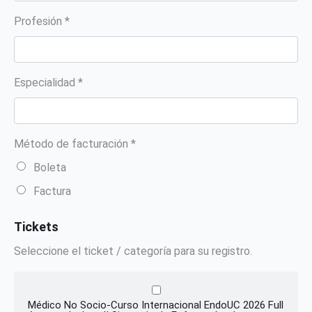
Profesión *
Especialidad *
Método de facturación *
Boleta
Factura
Tickets
Seleccione el ticket / categoría para su registro.
Médico No Socio-Curso Internacional EndoUC 2026 Full