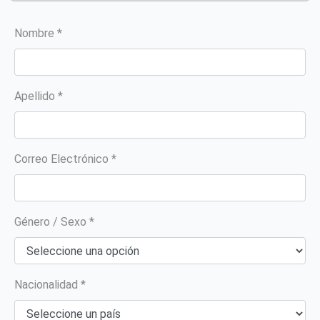
Nombre *
Apellido *
Correo Electrónico *
Género / Sexo *
Nacionalidad *