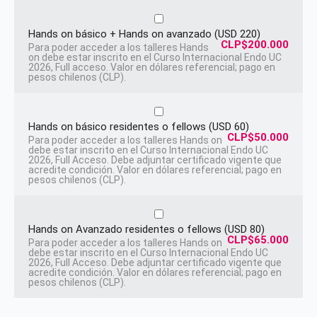
Hands on básico + Hands on avanzado (USD 220)
CLP$200.000
Para poder acceder a los talleres Hands
on debe estar inscrito en el Curso Internacional Endo UC
2026, Full acceso. Valor en dólares referencial; pago en
pesos chilenos (CLP).
Hands on básico residentes o fellows (USD 60)
CLP$50.000
Para poder acceder a los talleres Hands on
debe estar inscrito en el Curso Internacional Endo UC
2026, Full Acceso. Debe adjuntar certificado vigente que
acredite condición. Valor en dólares referencial; pago en
pesos chilenos (CLP).
Hands on Avanzado residentes o fellows (USD 80)
CLP$65.000
Para poder acceder a los talleres Hands on
debe estar inscrito en el Curso Internacional Endo UC
2026, Full Acceso. Debe adjuntar certificado vigente que
acredite condición. Valor en dólares referencial; pago en
pesos chilenos (CLP).