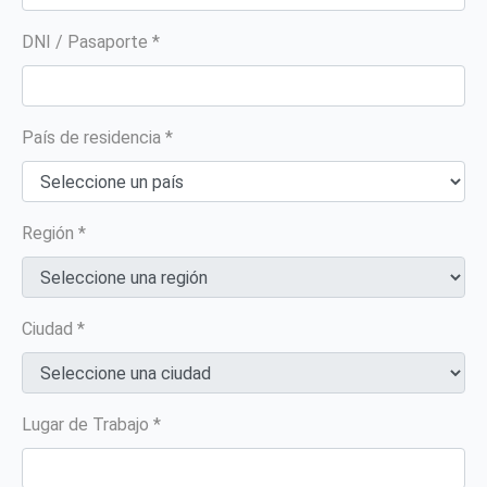
DNI / Pasaporte *
País de residencia *
Región *
Ciudad *
Lugar de Trabajo *