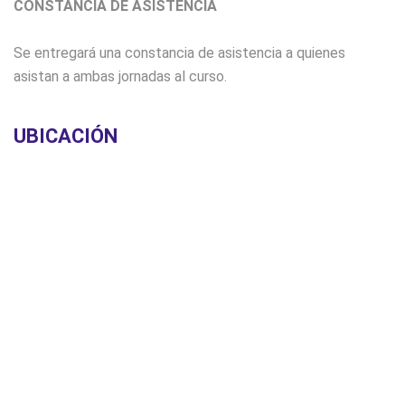
CONSTANCIA DE ASISTENCIA
Se entregará una constancia de asistencia a quienes
asistan a ambas jornadas al curso.
UBICACIÓN