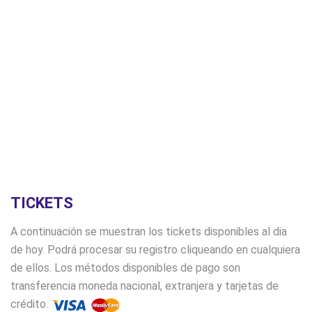
TICKETS
A continuación se muestran los tickets disponibles al dia
de hoy. Podrá procesar su registro cliqueando en cualquiera
de ellos. Los métodos disponibles de pago son
transferencia moneda nacional, extranjera y tarjetas de
crédito.