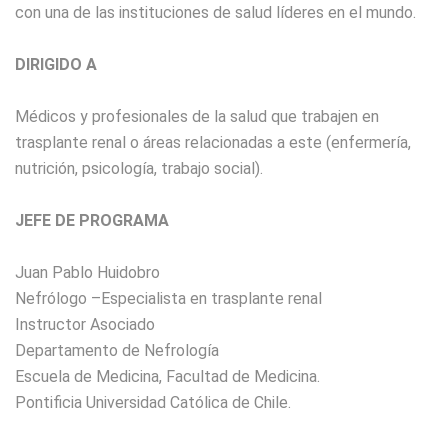
con una de las instituciones de salud líderes en el mundo.
DIRIGIDO A
Médicos y profesionales de la salud que trabajen en
trasplante renal o áreas relacionadas a este (enfermería,
nutrición, psicología, trabajo social).
JEFE DE PROGRAMA
Juan Pablo Huidobro
Nefrólogo –Especialista en trasplante renal
Instructor Asociado
Departamento de Nefrología
Escuela de Medicina, Facultad de Medicina.
Pontificia Universidad Católica de Chile.