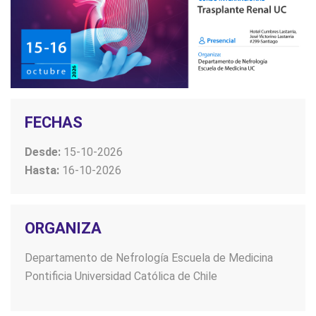
FECHAS
Desde:
15-10-2026
Hasta:
16-10-2026
ORGANIZA
Departamento de Nefrología Escuela de Medicina
Pontificia Universidad Católica de Chile