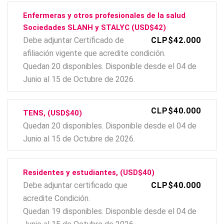
Enfermeras y otros profesionales de la salud
Sociedades SLANH y STALYC (USD$42)
Debe adjuntar Certificado de
CLP$42.000
afiliación vigente que acredite condición.
Quedan 20 disponibles. Disponible desde el 04 de
Junio al 15 de Octubre de 2026.
CLP$40.000
TENS, (USD$40)
Quedan 20 disponibles. Disponible desde el 04 de
Junio al 15 de Octubre de 2026.
Residentes y estudiantes, (USD$40)
Debe adjuntar certificado que
CLP$40.000
acredite Condición.
Quedan 19 disponibles. Disponible desde el 04 de