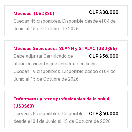
CLP$80.000
Médicos, (USD$80)
Quedan 45 disponibles. Disponible desde el 04 de
Junio al 15 de Octubre de 2026.
Médicos Sociedades SLANH y STALYC (USD$56)
Debe adjuntar Certificado de
CLP$56.000
afiliación vigente que acredite condición.
Quedan 19 disponibles. Disponible desde el 04 de
Junio al 15 de Octubre de 2026.
Enfermeras y otros profesionales de la salud,
(USD$60)
Quedan 28 disponibles. Disponible
CLP$60.000
desde el 04 de Junio al 15 de Octubre de 2026.