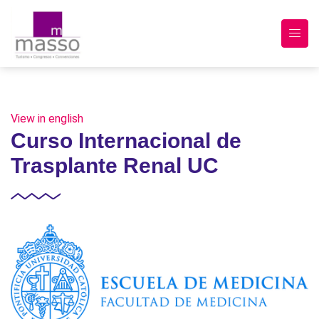
View in english
Curso Internacional de
Trasplante Renal UC