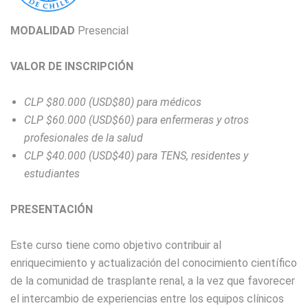
MODALIDAD
Presencial
VALOR DE INSCRIPCIÓN
CLP $80.000 (USD$80) para médicos
CLP $60.000 (USD$60) para enfermeras y otros
profesionales de la salud
CLP $40.000 (USD$40) para TENS, residentes y
estudiantes
PRESENTACIÓN
Este curso tiene como objetivo contribuir al
enriquecimiento y actualización del conocimiento científico
de la comunidad de trasplante renal, a la vez que favorecer
el intercambio de experiencias entre los equipos clínicos