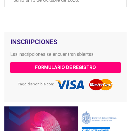
Junio al 15 de Octubre de 2026.
INSCRIPCIONES
Las inscripciones se encuentran abiertas.
FORMULARIO DE REGISTRO
Pago disponible con: